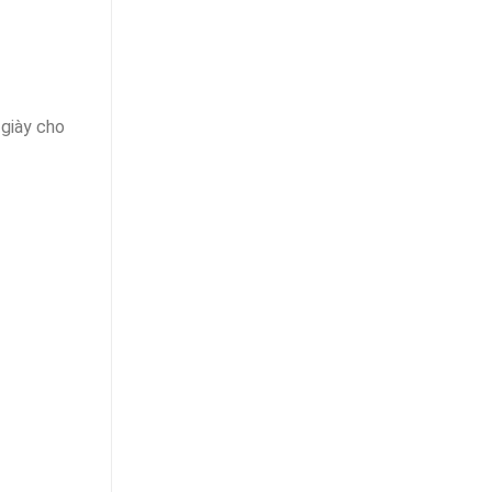
 giày cho