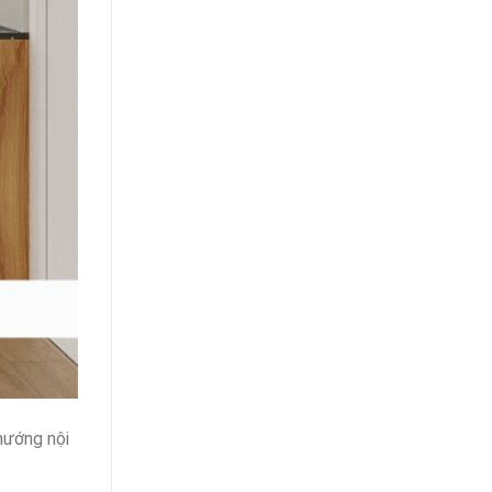
hướng nội