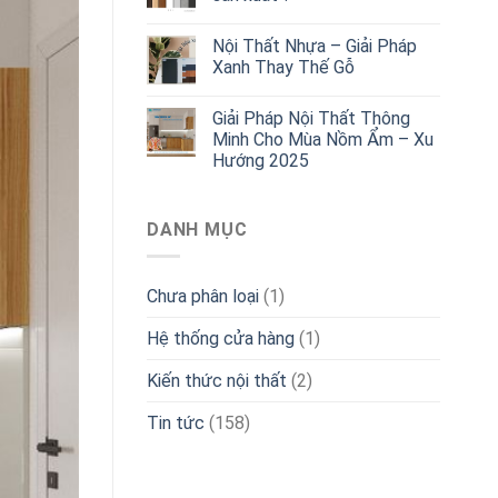
Nội Thất Nhựa – Giải Pháp
Xanh Thay Thế Gỗ
Giải Pháp Nội Thất Thông
Minh Cho Mùa Nồm Ẩm – Xu
Hướng 2025
DANH MỤC
Chưa phân loại
(1)
Hệ thống cửa hàng
(1)
Kiến thức nội thất
(2)
Tin tức
(158)