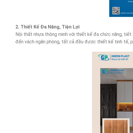
2. Thiết Kế Đa Năng, Tiện Lợi
Nội thất nhựa thông minh với thiết kế đa chức năng, tiết 
đến vách ngăn phòng, tất cả đều được thiết kế tinh tế, 