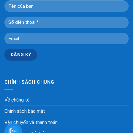
CHÍNH SÁCH CHUNG
Về chúng tôi
Chính sách bảo mật
Vận chuyển và thanh toán