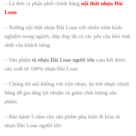
– Là đơn vị phân phối chính hãng
nội thất nhựa Đài
Loan
– Xưởng nội thất nhựa Đài Loan với nhiều năm kinh
nghiệm trong ngành, đáp ứng tất cả các yêu cầu khó tính
nhất của khách hàng
– Sản phẩm
tủ nhựa Đài Loan người lớn
cam kết được
sản xuất từ 100% nhựa Đài Loan
– Chúng tôi nói không với trộn nhựa, ăn bớt nhựa chính
hãng để gia tăng lợi nhuận và giảm chất lượng sản
phẩm.
– Bảo hành 5 năm cho sản phẩm phụ kiện đi kèm tủ
nhựa Đài Loan người lớn