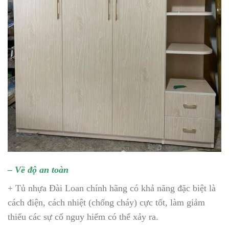
– Về độ an toàn
+ Tủ nhựa Đài Loan chính hãng có khả năng đặc biệt là
cách điện, cách nhiệt (chống cháy) cực tốt, làm giảm
thiểu các sự cố nguy hiểm có thể xảy ra.