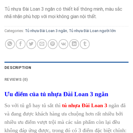
Tủ nhựa Đài Loan 3 ngăn có thiết kế thông minh, màu sắc
nhã nhặn phù hợp với mọi không gian nội thất.
Categories:
Tủ nhựa Đài Loan 3 ngăn
,
Tủ nhựa Đài Loan người lớn
DESCRIPTION
REVIEWS (0)
Ưu điểm của tủ nhựa Đài Loan 3 ngăn
So với tủ gỗ hay tủ sắt thì
tủ nhựa Đài Loan 3
ngăn đã
và đang được khách hàng ưa chuộng hơn rất nhiều bởi
nhiều ưu điểm vượt trội mà các sản phẩm còn lại đều
không đáp ứng được, trong đó có 3 điểm đặc biệt chính: