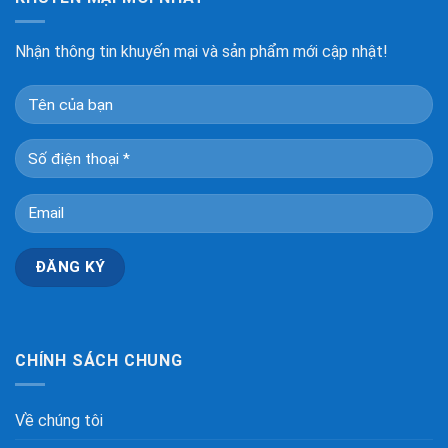
Nhận thông tin khuyến mại và sản phẩm mới cập nhật!
CHÍNH SÁCH CHUNG
Về chúng tôi