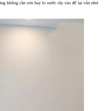
ũng không cần sơn hay lo nước rây vào để lại vân như