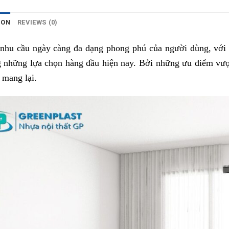
ION
REVIEWS (0)
nhu cầu ngày càng đa dạng phong phú của người dùng, với 
g những lựa chọn hàng đầu hiện nay. Bởi những ưu điểm vượ
 mang lại.