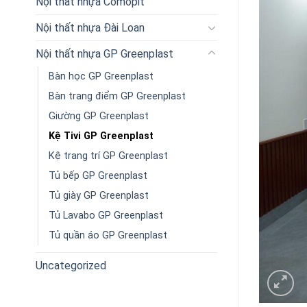
Nội thất nhựa Comopit
Nội thất nhựa Đài Loan
Nội thất nhựa GP Greenplast
Bàn học GP Greenplast
Bàn trang điểm GP Greenplast
Giường GP Greenplast
Kệ Tivi GP Greenplast
Kệ trang trí GP Greenplast
Tủ bếp GP Greenplast
Tủ giày GP Greenplast
Tủ Lavabo GP Greenplast
Tủ quần áo GP Greenplast
Uncategorized