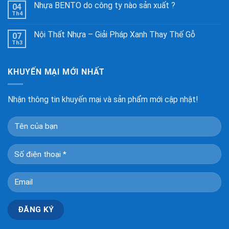
Nhựa BENTO do công ty nào sản xuất ?
04
Th4
Nội Thất Nhựa – Giải Pháp Xanh Thay Thế Gỗ
07
Th3
KHUYẾN MẠI MỚI NHẤT
Nhận thông tin khuyến mại và sản phẩm mới cập nhật!