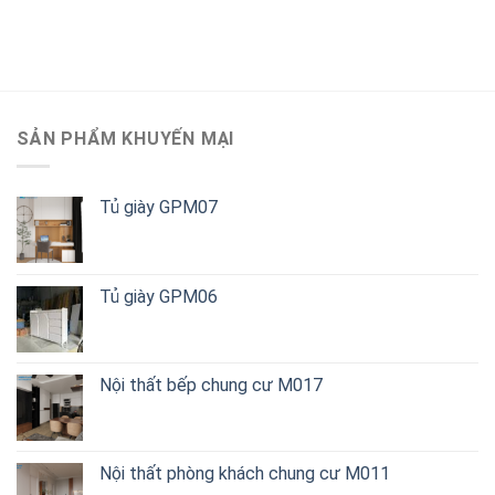
SẢN PHẨM KHUYẾN MẠI
Tủ giày GPM07
Tủ giày GPM06
Nội thất bếp chung cư M017
Nội thất phòng khách chung cư M011