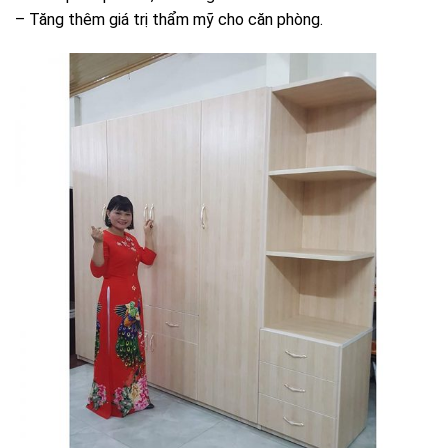
– Tăng thêm giá trị thẩm mỹ cho căn phòng.