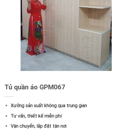
Tủ quần áo GPM067
Xưởng sản xuất không qua trung gian
Tư vấn, thiết kế miễn phí
Vận chuyển, lắp đặt tận nơi