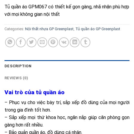
Tủ quần áo GPM067 có thiết kế gọn gàng, nhã nhặn phù hợp
với mọi không gian nội thất
Categories:
Nội thất nhựa GP Greenplast
,
Tủ quần áo GP Greenplast
DESCRIPTION
REVIEWS (0)
Vai trò của tủ quần áo
– Phục vụ cho việc bày trí, sắp xếp đồ dùng của mọi người
trong gia đình tốt hơn.
– Sắp xếp mọi thứ khoa học, ngăn nắp giúp căn phòng gọn
gàng hơn rất nhiều.
– Bảo quản quần áo, đồ dùng cá nhân.