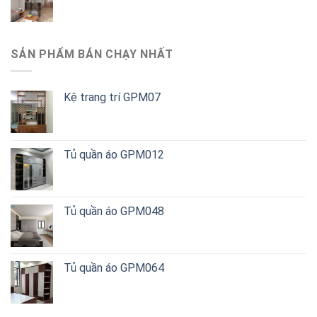
SẢN PHẨM BÁN CHẠY NHẤT
Kệ trang trí GPM07
Tủ quần áo GPM012
Tủ quần áo GPM048
Tủ quần áo GPM064