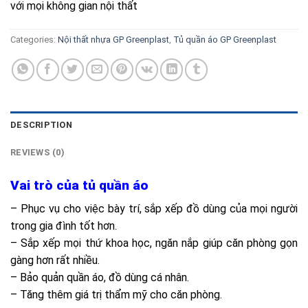
với mọi không gian nội thất
Categories:
Nội thất nhựa GP Greenplast
,
Tủ quần áo GP Greenplast
DESCRIPTION
REVIEWS (0)
Vai trò của tủ quần áo
– Phục vụ cho việc bày trí, sắp xếp đồ dùng của mọi người
trong gia đình tốt hơn.
– Sắp xếp mọi thứ khoa học, ngăn nắp giúp căn phòng gọn
gàng hơn rất nhiều.
– Bảo quản quần áo, đồ dùng cá nhân.
– Tăng thêm giá trị thẩm mỹ cho căn phòng.