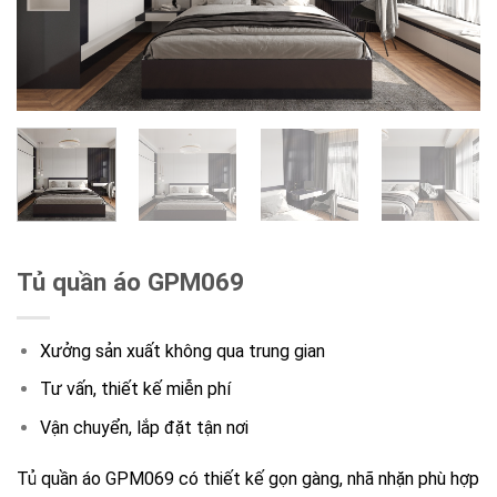
Tủ quần áo GPM069
Xưởng sản xuất không qua trung gian
Tư vấn, thiết kế miễn phí
Vận chuyển, lắp đặt tận nơi
Tủ quần áo GPM069 có thiết kế gọn gàng, nhã nhặn phù hợp