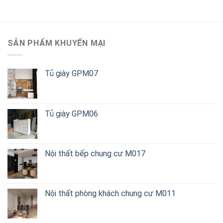
SẢN PHẨM KHUYẾN MẠI
Tủ giày GPM07
Tủ giày GPM06
Nội thất bếp chung cư M017
Nội thất phòng khách chung cư M011