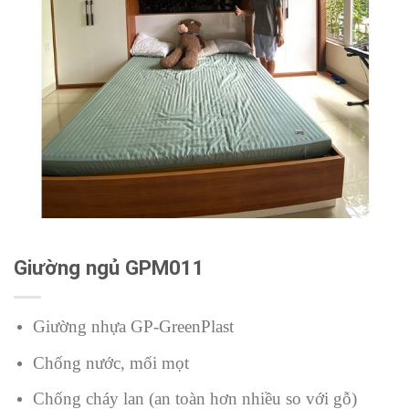
Giường ngủ GPM011
Giường nhựa GP-GreenPlast
Chống nước, mối mọt
Chống cháy lan (an toàn hơn nhiều so với gỗ)