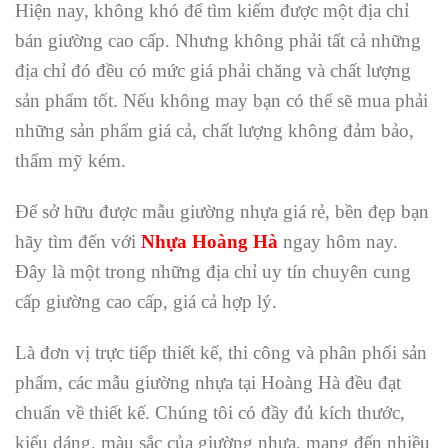
Hiện nay, không khó để tìm kiếm được một địa chỉ
bán giường cao cấp. Nhưng không phải tất cả những
địa chỉ đó đều có mức giá phải chăng và chất lượng
sản phẩm tốt. Nếu không may bạn có thể sẽ mua phải
những sản phẩm giá cả, chất lượng không đảm bảo,
thẩm mỹ kém.
Để sở hữu được mẫu giường nhựa giá rẻ, bền đẹp bạn
hãy tìm đến với
Nhựa Hoàng Hà
ngay hôm nay.
Đây là một trong những địa chỉ uy tín chuyên cung
cấp giường cao cấp, giá cả hợp lý.
Là đơn vị trực tiếp thiết kế, thi công và phân phối sản
phẩm, các mẫu giường nhựa tại Hoàng Hà đều đạt
chuẩn về thiết kế. Chúng tôi có đầy đủ kích thước,
kiểu dáng, màu sắc của giường nhựa, mang đến nhiều