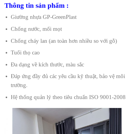
Thông tin sản phẩm :
Giường nhựa GP-GreenPlast
Chống nước, mối mọt
Chống cháy lan (an toàn hơn nhiều so với gỗ)
Tuổi thọ cao
Đa dạng về kích thước, màu sắc
Đáp ứng đầy đủ các yêu cầu kỹ thuật, bảo vệ môi
trường.
Hệ thống quản lý theo tiêu chuẩn ISO 9001-2008