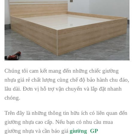
Chúng tôi cam kết mang đến những chiếc giường
nhựa giá rẻ chất lượng cùng chế độ bảo hành chu đáo,
lâu dài. Đơn vị hỗ trợ vận chuyển và lắp đặt nhanh
chóng.
Trên đây là những thông tin hữu ích có liên quan đến
giường nhựa cao cấp. Nếu bạn có nhu cầu mua
giường nhựa và cần báo giá
giường GP