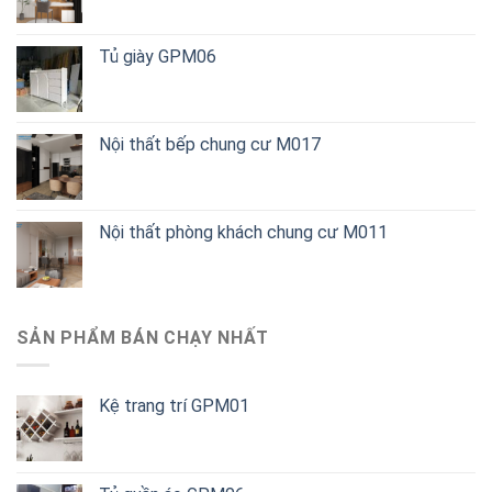
Tủ giày GPM06
Nội thất bếp chung cư M017
Nội thất phòng khách chung cư M011
SẢN PHẨM BÁN CHẠY NHẤT
Kệ trang trí GPM01