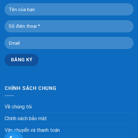
CHÍNH SÁCH CHUNG
Về chúng tôi
Chính sách bảo mật
Vận chuyển và thanh toán