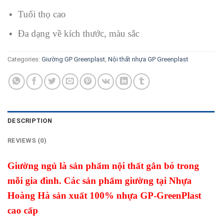
Tuổi thọ cao
Đa dạng về kích thước, màu sắc
Categories:
Giường GP Greenplast
,
Nội thất nhựa GP Greenplast
DESCRIPTION
REVIEWS (0)
Giường ngủ là sản phẩm nội thất gắn bó trong
mỗi gia đình. Các sản phẩm giường tại Nhựa
Hoàng Hà sản xuất 100% nhựa GP-GreenPlast
cao cấp