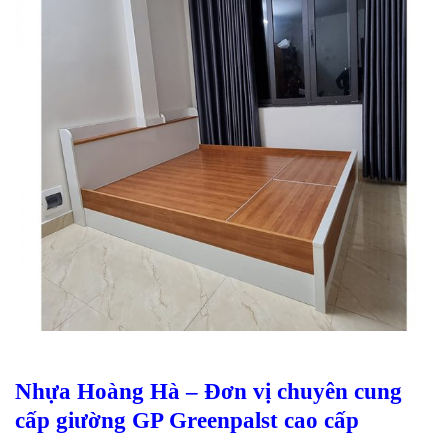
Nhựa Hoàng Hà – Đơn vị chuyên cung
cấp giường GP Greenpalst cao cấp