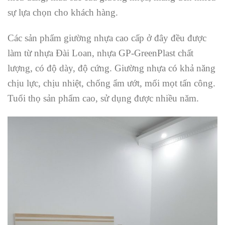
sự lựa chọn cho khách hàng.
Các sản phẩm giường nhựa cao cấp ở đây đều được
làm từ nhựa Đài Loan, nhựa GP-GreenPlast chất
lượng, có độ dày, độ cứng. Giường nhựa có khả năng
chịu lực, chịu nhiệt, chống ẩm ướt, mối mọt tấn công.
Tuổi thọ sản phẩm cao, sử dụng được nhiều năm.