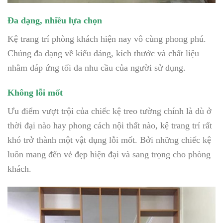
Đa dạng, nhiều lựa chọn
Kệ trang trí phòng khách hiện nay vô cùng phong phú.
Chúng đa dạng về kiểu dáng, kích thước và chất liệu
nhằm đáp ứng tối đa nhu cầu của người sử dụng.
Không lỗi mốt
Ưu điểm vượt trội của chiếc kệ treo tường chính là dù ở
thời đại nào hay phong cách nội thất nào, kệ trang trí rất
khó trở thành một vật dụng lỗi mốt. Bởi những chiếc kệ
luôn mang đến vẻ đẹp hiện đại và sang trọng cho phòng
khách.