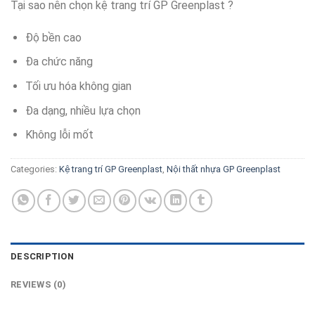
Tại sao nên chọn kệ trang trí GP Greenplast ?
Độ bền cao
Đa chức năng
Tối ưu hóa không gian
Đa dạng, nhiều lựa chọn
Không lỗi mốt
Categories:
Kệ trang trí GP Greenplast
,
Nội thất nhựa GP Greenplast
DESCRIPTION
REVIEWS (0)