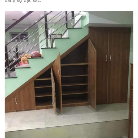
bằng sự đặc sắc.