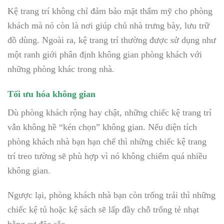
Kệ trang trí không chỉ đảm bảo mặt thẩm mỹ cho phòng
khách mà nó còn là nơi giúp chủ nhà trưng bày, lưu trữ
đồ dùng. Ngoài ra, kệ trang trí thường được sử dụng như
một ranh giới phân định không gian phòng khách với
những phòng khác trong nhà.
Tối ưu hóa không gian
Dù phòng khách rộng hay chật, những chiếc kệ trang trí
vẫn không hề “kén chọn” không gian. Nếu diện tích
phòng khách nhà bạn hạn chế thì những chiếc kệ trang
trí treo tường sẽ phù hợp vì nó không chiếm quá nhiều
không gian.
Ngược lại, phòng khách nhà bạn còn trống trải thì những
chiếc kệ tủ hoặc kệ sách sẽ lấp đầy chỗ trống tẻ nhạt