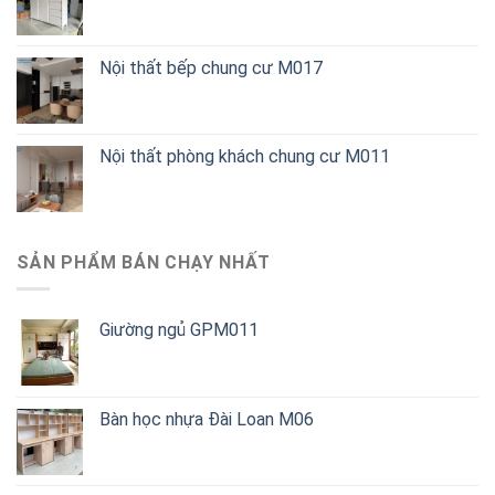
Nội thất bếp chung cư M017
Nội thất phòng khách chung cư M011
SẢN PHẨM BÁN CHẠY NHẤT
Giường ngủ GPM011
Bàn học nhựa Đài Loan M06