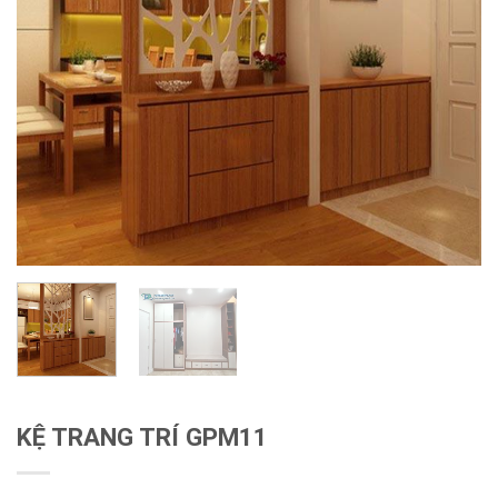
KỆ TRANG TRÍ GPM11