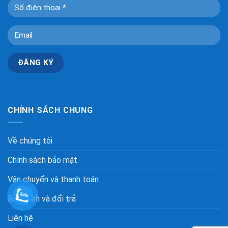
CHÍNH SÁCH CHUNG
Về chúng tôi
Chính sách bảo mật
Vận chuyển và thanh toán
Bảo hành và đổi trả
Liên hệ