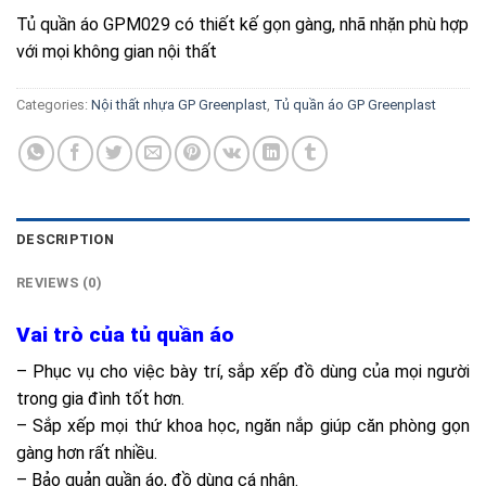
Tủ quần áo GPM029 có thiết kế gọn gàng, nhã nhặn phù hợp
với mọi không gian nội thất
Categories:
Nội thất nhựa GP Greenplast
,
Tủ quần áo GP Greenplast
DESCRIPTION
REVIEWS (0)
Vai trò của tủ quần áo
– Phục vụ cho việc bày trí, sắp xếp đồ dùng của mọi người
trong gia đình tốt hơn.
– Sắp xếp mọi thứ khoa học, ngăn nắp giúp căn phòng gọn
gàng hơn rất nhiều.
– Bảo quản quần áo, đồ dùng cá nhân.