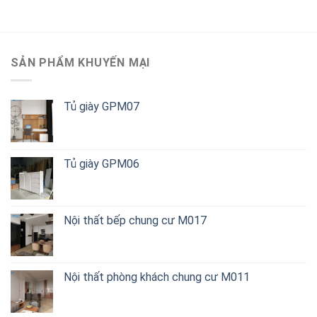
SẢN PHẨM KHUYẾN MẠI
Tủ giày GPM07
Tủ giày GPM06
Nội thất bếp chung cư M017
Nội thất phòng khách chung cư M011