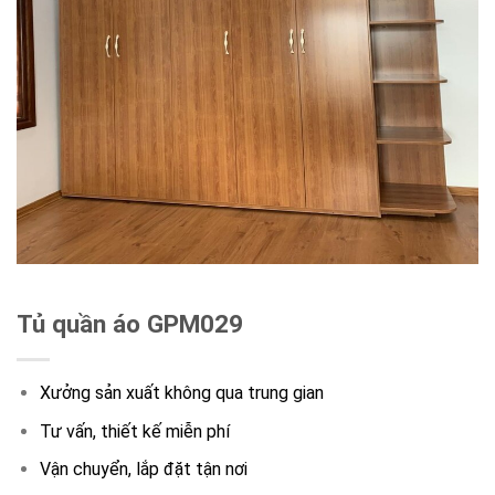
Tủ quần áo GPM029
Xưởng sản xuất không qua trung gian
Tư vấn, thiết kế miễn phí
Vận chuyển, lắp đặt tận nơi