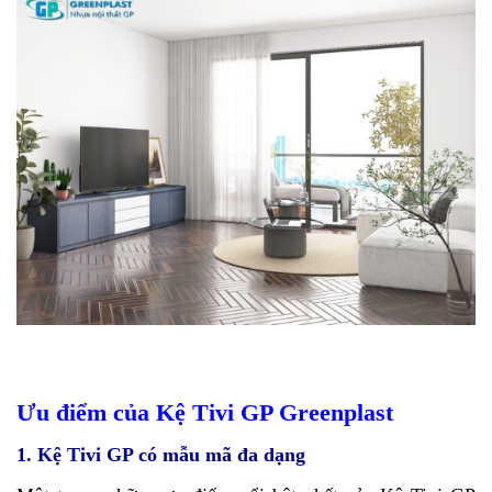
Ưu điểm của Kệ Tivi GP Greenplast
1. Kệ Tivi GP có mẫu mã đa dạng