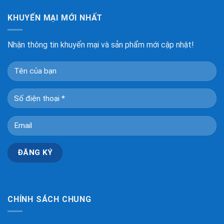
KHUYẾN MẠI MỚI NHẤT
Nhận thông tin khuyến mại và sản phẩm mới cập nhật!
CHÍNH SÁCH CHUNG