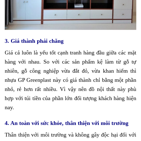
3. Giá thành phải chăng
Giá cả luôn là yếu tốt cạnh tranh hàng đầu giữa các mặt
hàng với nhau. So với các sản phẩm kệ làm từ gỗ tự
nhiên, gỗ công nghiệp vừa đắt đỏ, vừa khan hiếm thì
nhựa GP Greenplast này có giá thành chỉ bằng một phần
nhỏ, rẻ hơn rất nhiều. Vì vậy nên đồ nội thất này phù
hợp với túi tiền của phần lớn đối tượng khách hàng hiện
nay.
4. An toàn với sức khỏe, thân thiện với môi trường
Thân thiện với môi trường và không gây độc hại đối với