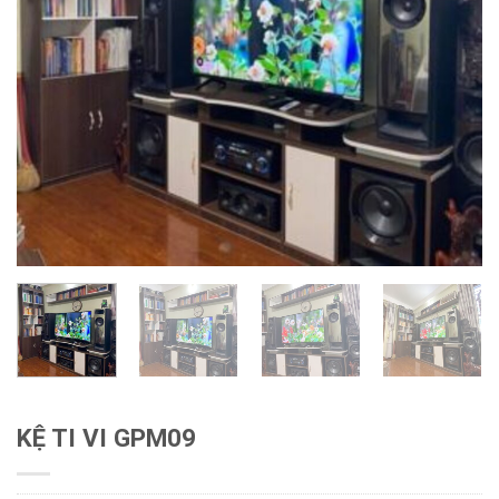
KỆ TI VI GPM09