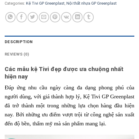
Categories:
Kệ Tivi GP Greenplast
,
Nội thất nhựa GP Greenplast
DESCRIPTION
REVIEWS (0)
Các mẫu kệ Tivi đẹp được ưa chuộng nhất
hiện nay
Đáp ứng nhu cầu ngày càng đa dạng phong phú của
người dùng, với giá thành hợp lý,
Kệ Tivi GP Greenplast
đã trở thành một trong những lựa chọn hàng đầu hiện
nay. Bởi những ưu điểm vượt trội từ công nghệ sản xuất
đến độ bền, thẩm mỹ mà sản phẩm mang lại.