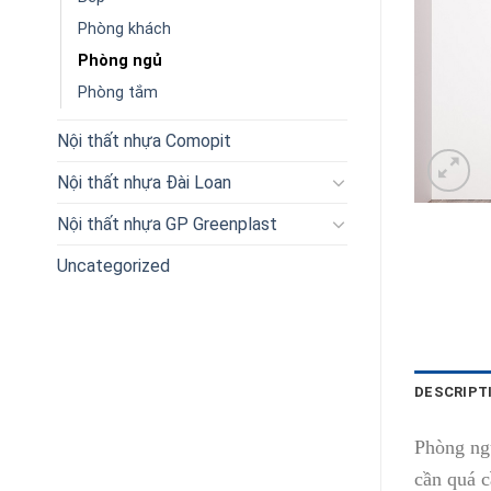
Phòng khách
Phòng ngủ
Phòng tắm
Nội thất nhựa Comopit
Nội thất nhựa Đài Loan
Nội thất nhựa GP Greenplast
Uncategorized
DESCRIPT
Phòng ngủ
cần quá c