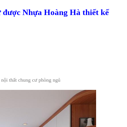
ư được Nhựa Hoàng Hà thiết kế
g nội thất chung cư phòng ngủ