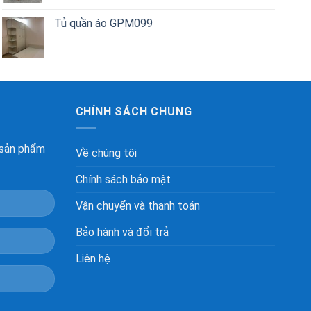
Tủ quần áo GPM099
CHÍNH SÁCH CHUNG
 sản phẩm
Về chúng tôi
Chính sách bảo mật
Vận chuyển và thanh toán
Bảo hành và đổi trả
Liên hệ